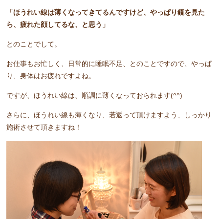
「ほうれい線は薄くなってきてるんですけど、やっぱり鏡を見た
ら、疲れた顔してるな、と思う」
とのことでして。
お仕事もお忙しく、日常的に睡眠不足、とのことですので、やっぱ
り、身体はお疲れですよね。
ですが、ほうれい線は、順調に薄くなっておられます(^^)
さらに、ほうれい線も薄くなり、若返って頂けますよう、しっかり
施術させて頂きますね！