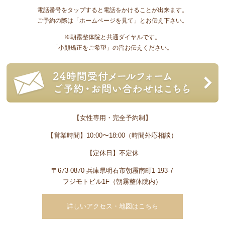
電話番号をタップすると電話をかけることが出来ます。
ご予約の際は「ホームページを見て」とお伝え下さい。
※朝霧整体院と共通ダイヤルです。
「小顔矯正をご希望」の旨お伝えください。
【女性専用・完全予約制】
【営業時間】10:00〜18:00（時間外応相談）
【定休日】不定休
〒673-0870 兵庫県明石市朝霧南町1-193-7
フジモトビル1F（朝霧整体院内）
詳しいアクセス・地図はこちら