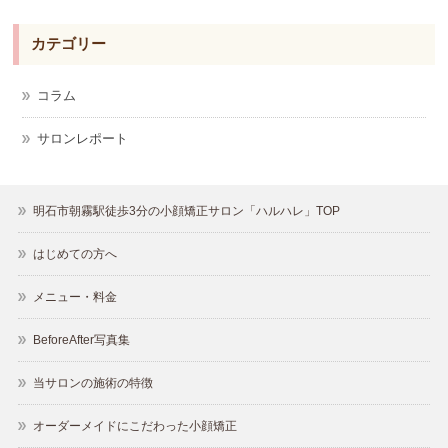
カテゴリー
コラム
サロンレポート
明石市朝霧駅徒歩3分の小顔矯正サロン「ハルハレ」TOP
はじめての方へ
メニュー・料金
BeforeAfter写真集
当サロンの施術の特徴
オーダーメイドにこだわった小顔矯正