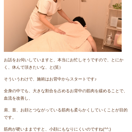
お話をお伺いしていますと、本当にお忙しそうですので、とにか
く、休んで頂きたいな、と(笑）
そういうわけで、施術はお背中からスタートです♪
全身の中でも、大きな割合を占めるお背中の筋肉を緩めることで、
血流を改善し、
肩、首、お顔とつながっている筋肉も柔らかくしていくことが目的
です。
筋肉が硬いままですと、小顔にもなりにくいのですね(^^;)