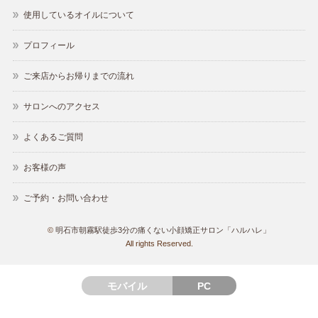
使用しているオイルについて
プロフィール
ご来店からお帰りまでの流れ
サロンへのアクセス
よくあるご質問
お客様の声
ご予約・お問い合わせ
©
明石市朝霧駅徒歩3分の痛くない小顔矯正サロン「ハルハレ」
All rights Reserved.
モバイル
PC