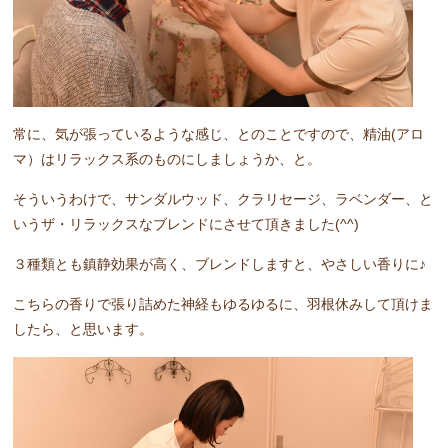
常に、気が張っているような感じ、とのことですので、精油(アロ
マ）はリラックス系のものにしましょうか、と。
そういうわけで、サンダルウッド、クラリセージ、ラベンダー、と
いうザ・リラックスなブレンドにさせて頂きました(^^)
３種類とも鎮静効果が高く、ブレンドしますと、やさしい香りに♪
こちらの香りで張り詰めた神経もゆるゆるに、羽根休みして頂けま
したら、と思います。