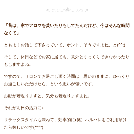
「昔は、家でアロマを焚いたりもしてたんだけど、今はそんな時間
なくて」
ともよくお話して下さっていて、ホント、そうですよね、と(^^;)
そして、休日などでお家に居ても、意外とゆっくりできなかったり
もしますよね。
ですので、サロンでお過ごし頂く時間は、思いのままに、ゆっくり
お過ごしいただけたら、という思いが強いです。
お顔が若返りますと、気分も若返りますよね。
それが明日の活力に♪
リラックスタイムも兼ねて、効率的に(笑）ハルハレをご利用頂け
たら嬉しいです(*^^*)