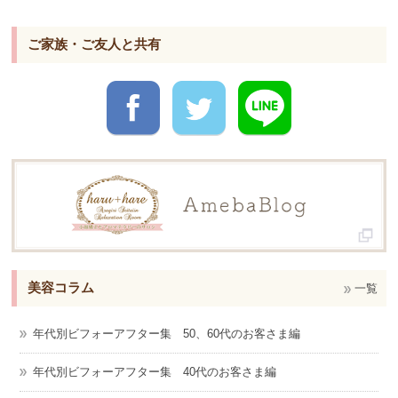
ご家族・ご友人と共有
美容コラム
一覧
年代別ビフォーアフター集 50、60代のお客さま編
年代別ビフォーアフター集 40代のお客さま編