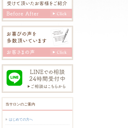
当サロンのご案内
はじめての方へ