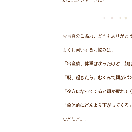
お写真のご協力、どうもありがと
よくお伺いするお悩みは、
「出産後、体重は戻ったけど、顔
「朝、起きたら、むくみで顔がパ
「夕方になってくると顔が疲れて
「全体的にどんより下がってくる
などなど。。