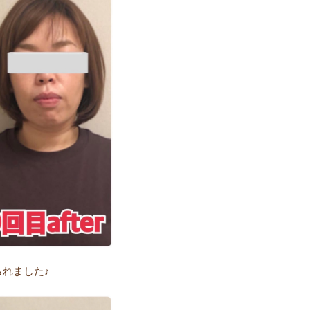
れました♪