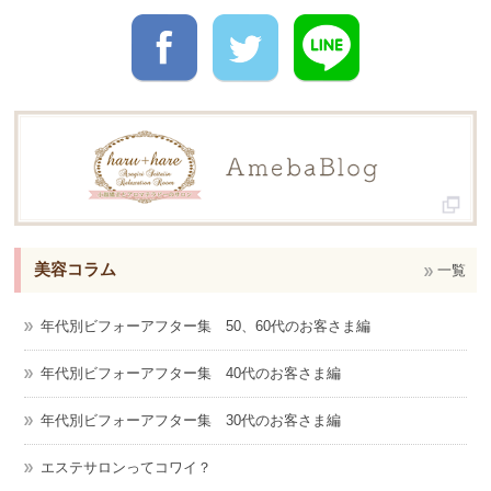
美容コラム
一覧
年代別ビフォーアフター集 50、60代のお客さま編
年代別ビフォーアフター集 40代のお客さま編
年代別ビフォーアフター集 30代のお客さま編
エステサロンってコワイ？