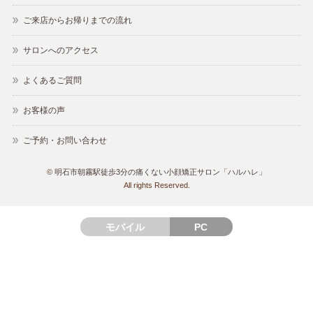
ご来店からお帰りまでの流れ
サロンへのアクセス
よくあるご質問
お客様の声
ご予約・お問い合わせ
©
明石市朝霧駅徒歩3分の痛くない小顔矯正サロン「ハルハレ」
All rights Reserved.
モバイル
PC