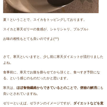
夏！ということで、スイカをトッピングしております。
スイカと寒天ゼリーの食感が、シャリシャリ、プルプル♪
お味の相性もとても良いのですよ(^^)
さて、寒天といいますと、少し前に寒天ダイエットが流行りました
よね。
食事前に、寒天でお腹を膨らせてから頂くと、食べすぎ予防にな
る、という感じのものだったかと思います。
寒天は、
ほぼ食物繊維からできているとのことで、便秘の解消
にも
良いとされていますね。
ゼリーといえば、ゼラチンのイメージですが、
ダイエットなどを意