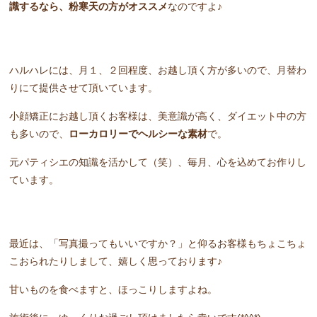
識するなら、粉寒天の方がオススメ
なのですよ♪
ハルハレには、月１、２回程度、お越し頂く方が多いので、月替わ
りにて提供させて頂いています。
小顔矯正にお越し頂くお客様は、美意識が高く、ダイエット中の方
も多いので、
ローカロリーでヘルシーな素材
で。
元パティシエの知識を活かして（笑）、毎月、心を込めてお作りし
ています。
最近は、「写真撮ってもいいですか？」と仰るお客様もちょこちょ
こおられたりしまして、嬉しく思っております♪
甘いものを食べますと、ほっこりしますよね。