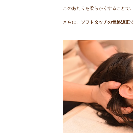
このあたりを柔らかくすることで
さらに、
ソフトタッチの骨格矯正