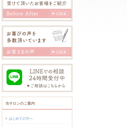
当サロンのご案内
はじめての方へ