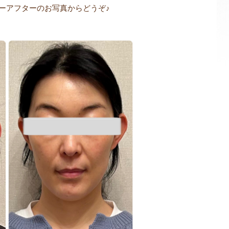
ーアフターのお写真からどうぞ♪