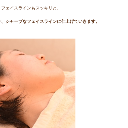
、フェイスラインもスッキリと。
で、シャープなフェイスラインに仕上げていきます。