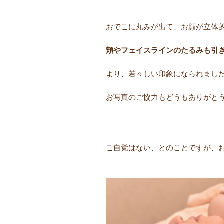
おでこに丸みが出て、お顔が立体的に(
頬やフェイスラインのたるみも引
より、若々しい印象になられました
お写真のご協力もどうもありがと
ご自覚はない、とのことですが、