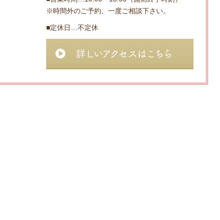
※時間外のご予約、一度ご相談下さい。
■定休日…不定休