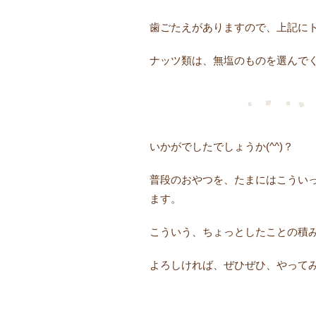
歯ごたえがありますので、上記に
ナッツ類は、無塩のものを選んでく
いかがでしたでしょうか(^^)？
普段のおやつを、たまにはこうい
ます。
こういう、ちょっとしたことの積
よろしければ、ぜひぜひ、やってみて