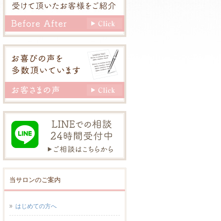
当サロンのご案内
はじめての方へ